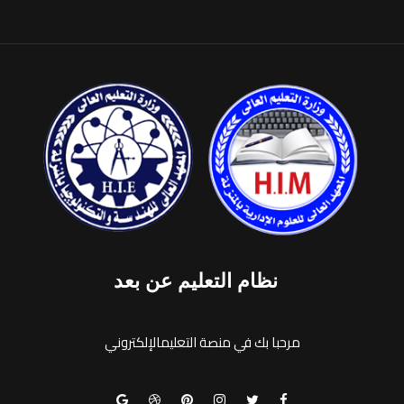
نظام التعليم عن بعد
مرحبا بك في منصة التعليمالإلكتروني