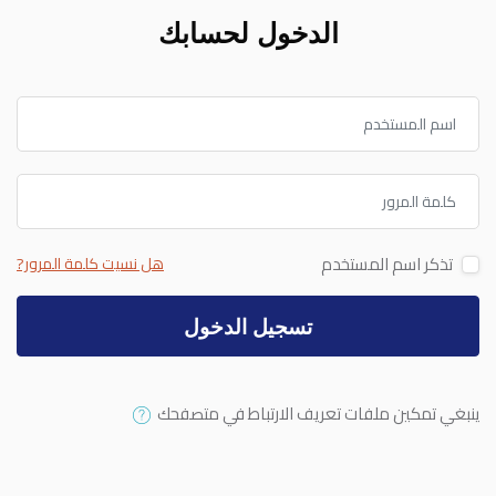
الدخول لحسابك
اسم المستخدم
كلمة المرور
تذكر اسم المستخدم
هل نسيت كلمة المرور?
تسجيل الدخول
ينبغي تمكين ملفات تعريف الارتباط في متصفحك