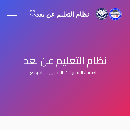
نظام التعليم عن بعد
نظام التعليم عن بعد
الصفحة الرئيسية
الدخول إلى الموقع
جاوز إلى المحتوى الرئيسي